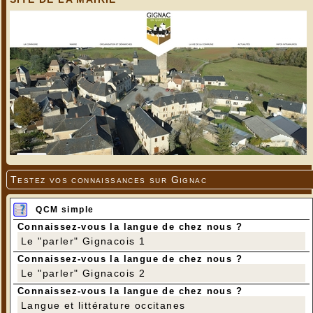
Testez vos connaissances sur Gignac
QCM simple
Connaissez-vous la langue de chez nous ?
Le "parler" Gignacois 1
Connaissez-vous la langue de chez nous ?
Le "parler" Gignacois 2
Connaissez-vous la langue de chez nous ?
Langue et littérature occitanes