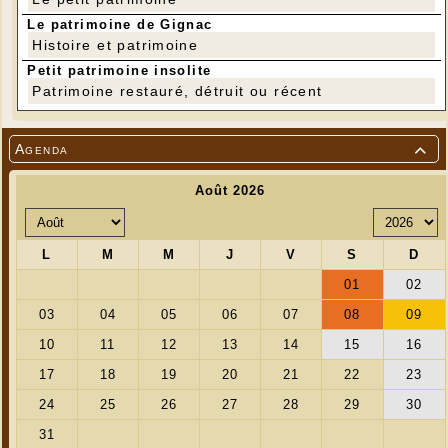
Le patrimoine de Gignac
Histoire et patrimoine
Petit patrimoine insolite
Patrimoine restauré, détruit ou récent
Agenda

---