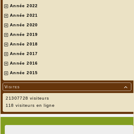
Année 2022
Année 2021
Année 2020
Année 2019
Année 2018
Année 2017
Année 2016
Année 2015
Visites

21307728 visiteurs
118 visiteurs en ligne