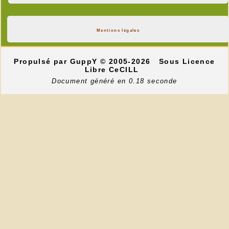
Mentions légales
Propulsé par GuppY
© 2005-2026
Sous Licence
Libre CeCILL
Document généré en 0.18 seconde