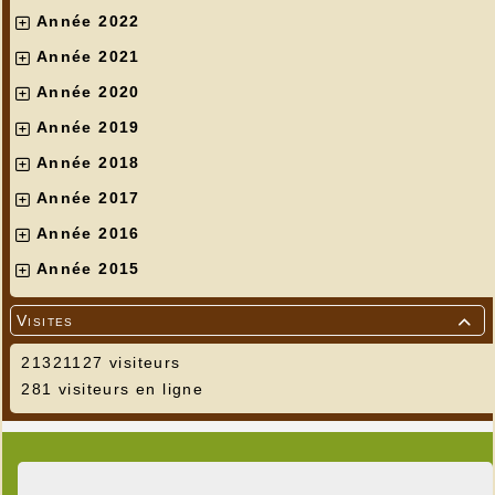
Année 2022
Année 2021
Année 2020
Année 2019
Année 2018
Année 2017
Année 2016
Année 2015
Visites

21321127 visiteurs
281 visiteurs en ligne