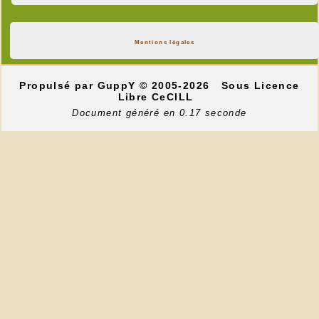
Mentions légales
Propulsé par GuppY
© 2005-2026
Sous Licence
Libre CeCILL
Document généré en 0.17 seconde