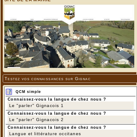
Testez vos connaissances sur Gignac
QCM simple
Connaissez-vous la langue de chez nous ?
Le "parler" Gignacois 1
Connaissez-vous la langue de chez nous ?
Le "parler" Gignacois 2
Connaissez-vous la langue de chez nous ?
Langue et littérature occitanes