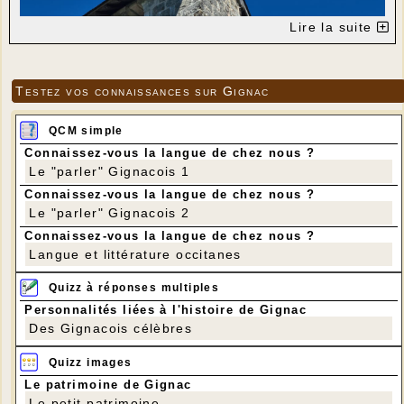
Lire la suite
Testez vos connaissances sur Gignac
QCM simple
Connaissez-vous la langue de chez nous ?
Le "parler" Gignacois 1
Connaissez-vous la langue de chez nous ?
Le "parler" Gignacois 2
Connaissez-vous la langue de chez nous ?
Langue et littérature occitanes
Quizz à réponses multiples
Personnalités liées à l'histoire de Gignac
Des Gignacois célèbres
Quizz images
Le patrimoine de Gignac
Le petit patrimoine