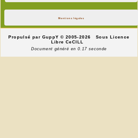
Mentions légales
Propulsé par GuppY
© 2005-2026
Sous Licence
Libre CeCILL
Document généré en 0.17 seconde