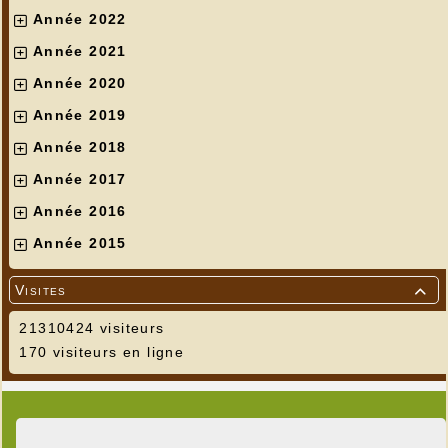
Année 2022
Année 2021
Année 2020
Année 2019
Année 2018
Année 2017
Année 2016
Année 2015
Visites

21310424 visiteurs
170 visiteurs en ligne