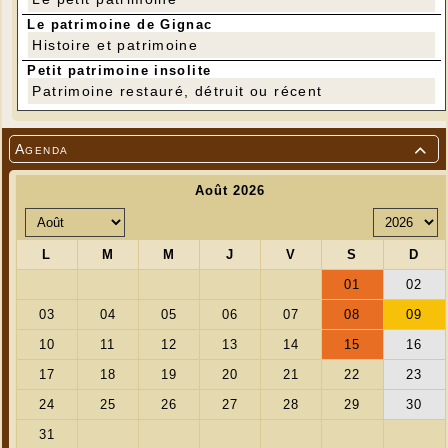
Le patrimoine de Gignac
Histoire et patrimoine
Petit patrimoine insolite
Patrimoine restauré, détruit ou récent
Agenda
