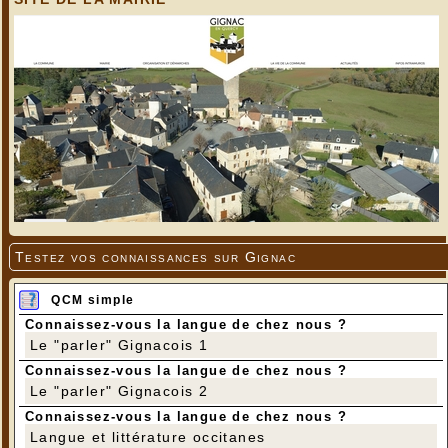
Testez vos connaissances sur Gignac
QCM simple
Connaissez-vous la langue de chez nous ?
Le "parler" Gignacois 1
Connaissez-vous la langue de chez nous ?
Le "parler" Gignacois 2
Connaissez-vous la langue de chez nous ?
Langue et littérature occitanes