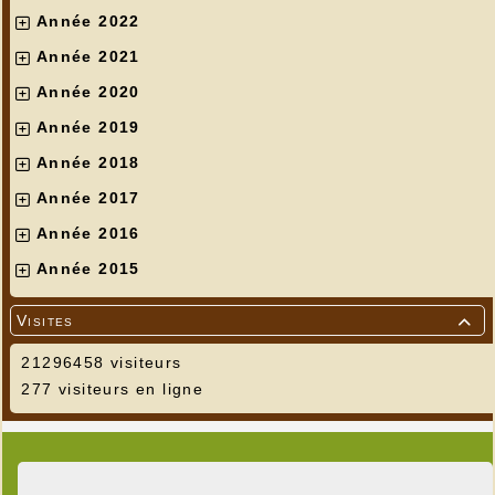
Année 2022
Année 2021
Année 2020
Année 2019
Année 2018
Année 2017
Année 2016
Année 2015
Visites

21296458 visiteurs
277 visiteurs en ligne