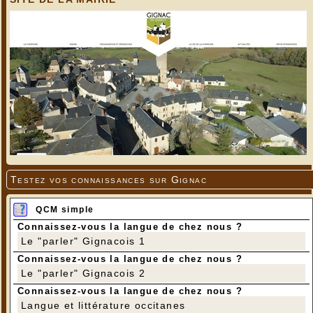
Testez vos connaissances sur Gignac
QCM simple
Connaissez-vous la langue de chez nous ?
Le "parler" Gignacois 1
Connaissez-vous la langue de chez nous ?
Le "parler" Gignacois 2
Connaissez-vous la langue de chez nous ?
Langue et littérature occitanes