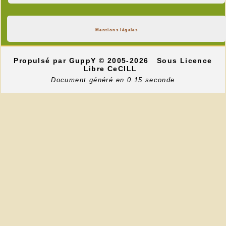
Mentions légales
Propulsé par GuppY
© 2005-2026
Sous Licence
Libre CeCILL
Document généré en 0.15 seconde