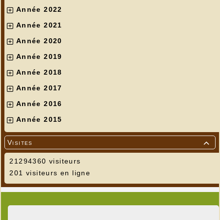
Année 2022
Année 2021
Année 2020
Année 2019
Année 2018
Année 2017
Année 2016
Année 2015
Visites

21294360 visiteurs
201 visiteurs en ligne