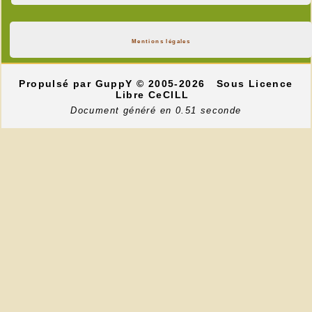
Mentions légales
Propulsé par GuppY
© 2005-2026
Sous Licence
Libre CeCILL
Document généré en 0.51 seconde