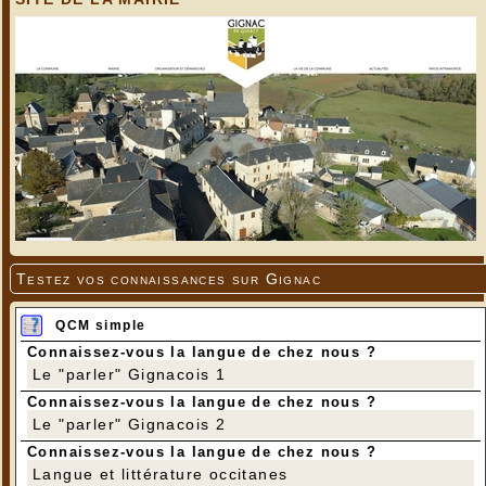
Testez vos connaissances sur Gignac
QCM simple
Connaissez-vous la langue de chez nous ?
Le "parler" Gignacois 1
Connaissez-vous la langue de chez nous ?
Le "parler" Gignacois 2
Connaissez-vous la langue de chez nous ?
Langue et littérature occitanes