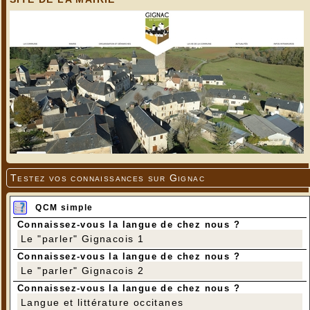
Testez vos connaissances sur Gignac
QCM simple
Connaissez-vous la langue de chez nous ?
Le "parler" Gignacois 1
Connaissez-vous la langue de chez nous ?
Le "parler" Gignacois 2
Connaissez-vous la langue de chez nous ?
Langue et littérature occitanes