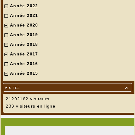
Année 2022
Année 2021
Année 2020
Année 2019
Année 2018
Année 2017
Année 2016
Année 2015
Visites

21292162 visiteurs
233 visiteurs en ligne