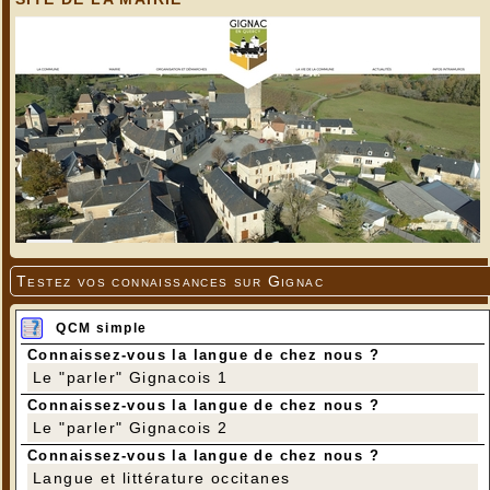
Testez vos connaissances sur Gignac
QCM simple
Connaissez-vous la langue de chez nous ?
Le "parler" Gignacois 1
Connaissez-vous la langue de chez nous ?
Le "parler" Gignacois 2
Connaissez-vous la langue de chez nous ?
Langue et littérature occitanes