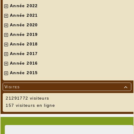
Année 2022
Année 2021
Année 2020
Année 2019
Année 2018
Année 2017
Année 2016
Année 2015
Visites

21291772 visiteurs
157 visiteurs en ligne