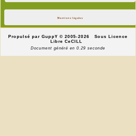
Mentions légales
Propulsé par GuppY
© 2005-2026
Sous Licence
Libre CeCILL
Document généré en 0.29 seconde