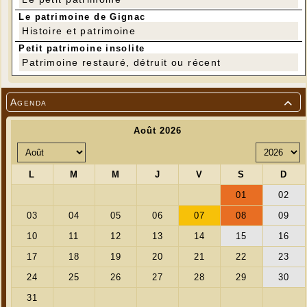
Le patrimoine de Gignac
Histoire et patrimoine
Petit patrimoine insolite
Patrimoine restauré, détruit ou récent
Agenda
