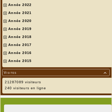
Année 2022
Année 2021
Année 2020
Année 2019
Année 2018
Année 2017
Année 2016
Année 2015
Visites

21287089 visiteurs
240 visiteurs en ligne