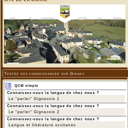
Testez vos connaissances sur Gignac
QCM simple
Connaissez-vous la langue de chez nous ?
Le "parler" Gignacois 1
Connaissez-vous la langue de chez nous ?
Le "parler" Gignacois 2
Connaissez-vous la langue de chez nous ?
Langue et littérature occitanes