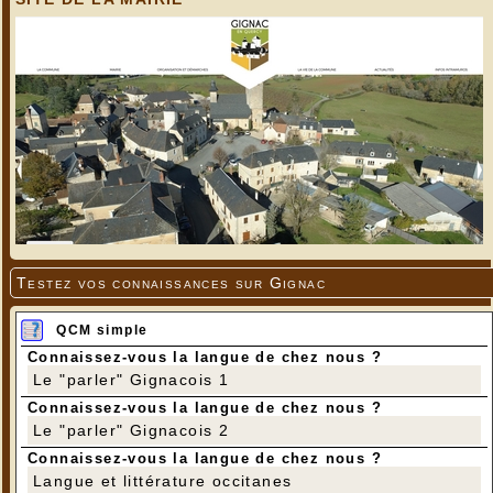
Testez vos connaissances sur Gignac
QCM simple
Connaissez-vous la langue de chez nous ?
Le "parler" Gignacois 1
Connaissez-vous la langue de chez nous ?
Le "parler" Gignacois 2
Connaissez-vous la langue de chez nous ?
Langue et littérature occitanes