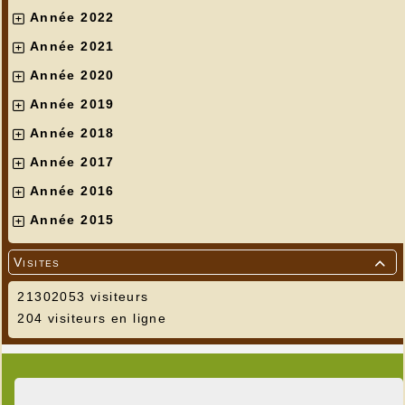
Année 2022
Année 2021
Année 2020
Année 2019
Année 2018
Année 2017
Année 2016
Année 2015
Visites

21302053 visiteurs
204 visiteurs en ligne