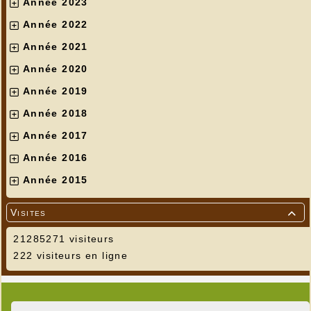
Année 2023
Année 2022
Année 2021
Année 2020
Année 2019
Année 2018
Année 2017
Année 2016
Année 2015
Visites

21285271 visiteurs
222 visiteurs en ligne