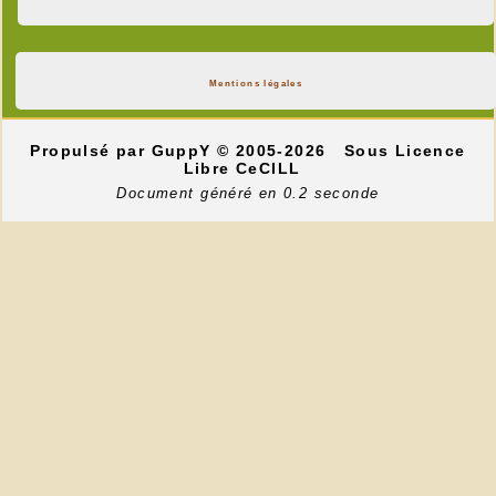
Mentions légales
Propulsé par GuppY
© 2005-2026
Sous Licence
Libre CeCILL
Document généré en 0.2 seconde