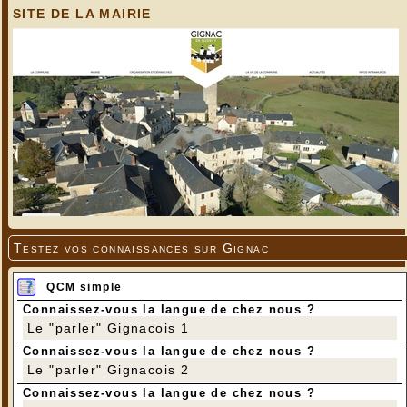
SITE DE LA MAIRIE
Bûche “Vanille cacahuète”
Testez vos connaissances sur Gignac
QCM simple
Connaissez-vous la langue de chez nous ?
Le "parler" Gignacois 1
Connaissez-vous la langue de chez nous ?
Le "parler" Gignacois 2
Connaissez-vous la langue de chez nous ?