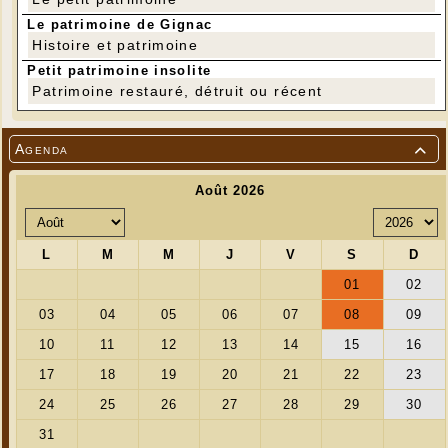
---
Le patrimoine de Gignac
Histoire et patrimoine
Réalisations anciennes....
Petit patrimoine insolite
Patrimoine restauré, détruit ou récent
Agenda
