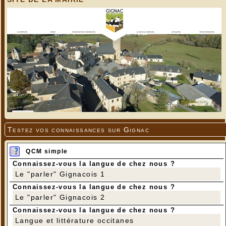
Testez vos connaissances sur Gignac
QCM simple
Connaissez-vous la langue de chez nous ?
Le "parler" Gignacois 1
Connaissez-vous la langue de chez nous ?
Le "parler" Gignacois 2
Connaissez-vous la langue de chez nous ?
Langue et littérature occitanes