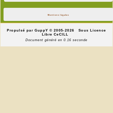
Mentions légales
Propulsé par GuppY
© 2005-2026
Sous Licence
Libre CeCILL
Document généré en 0.16 seconde