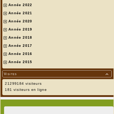
Année 2022
Année 2021
Année 2020
Année 2019
Année 2018
Année 2017
Année 2016
Année 2015
Visites

21299184 visiteurs
181 visiteurs en ligne