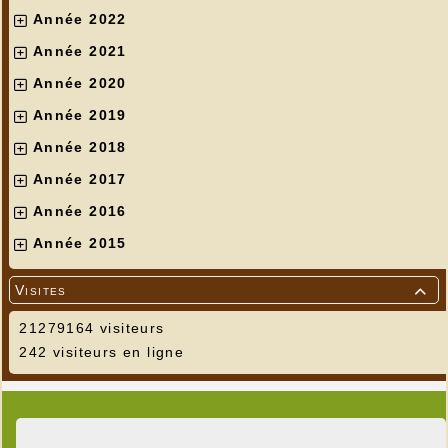
Année 2022
Année 2021
Année 2020
Année 2019
Année 2018
Année 2017
Année 2016
Année 2015
Visites

21279164 visiteurs
242 visiteurs en ligne