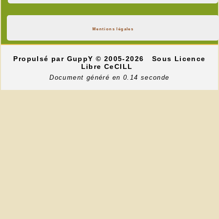
Mentions légales
Propulsé par GuppY
© 2005-2026
Sous Licence
Libre CeCILL
Document généré en 0.14 seconde