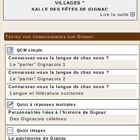
VILLAGES "
SALLE DES FÊTES DE GIGNAC
Lire la suite
---
Testez vos connaissances sur Gignac
QCM simple
Connaissez-vous la langue de chez nous ?
Le "parler" Gignacois 1
Connaissez-vous la langue de chez nous ?
Le "parler" Gignacois 2
Connaissez-vous la langue de chez nous ?
Langue et littérature occitanes
Quizz à réponses multiples
Personnalités liées à l'histoire de Gignac
Des Gignacois célèbres
Quizz images
Le patrimoine de Gignac