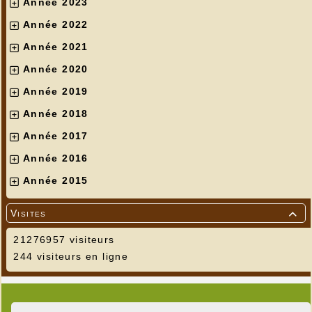
Année 2023
Année 2022
Année 2021
Année 2020
Année 2019
Année 2018
Année 2017
Année 2016
Année 2015
Visites

21276957 visiteurs
244 visiteurs en ligne