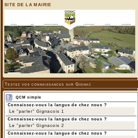
SITE DE LA MAIRIE
Testez vos connaissances sur Gignac
QCM simple
Connaissez-vous la langue de chez nous ?
Le "parler" Gignacois 1
Connaissez-vous la langue de chez nous ?
Le "parler" Gignacois 2
Connaissez-vous la langue de chez nous ?