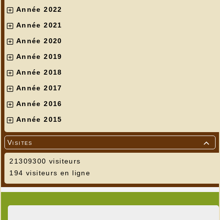
Année 2022
Année 2021
Année 2020
Année 2019
Année 2018
Année 2017
Année 2016
Année 2015
Visites

21309300 visiteurs
194 visiteurs en ligne