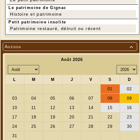
Le patrimoine de Gignac
Histoire et patrimoine
Petit patrimoine insolite
Patrimoine restauré, détruit ou récent
Agenda
