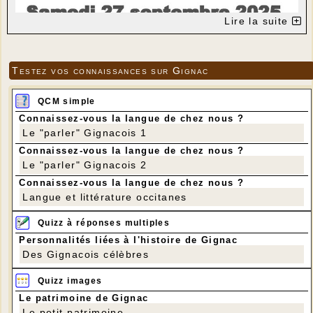
Lire la suite
Testez vos connaissances sur Gignac
QCM simple
Connaissez-vous la langue de chez nous ?
Le "parler" Gignacois 1
Connaissez-vous la langue de chez nous ?
Le "parler" Gignacois 2
Connaissez-vous la langue de chez nous ?
Langue et littérature occitanes
Quizz à réponses multiples
Personnalités liées à l'histoire de Gignac
Des Gignacois célèbres
Quizz images
Le patrimoine de Gignac
Le petit patrimoine