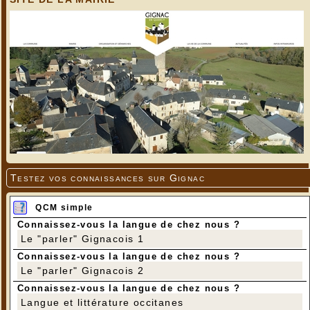
Testez vos connaissances sur Gignac
QCM simple
Connaissez-vous la langue de chez nous ?
Le "parler" Gignacois 1
Connaissez-vous la langue de chez nous ?
Le "parler" Gignacois 2
Connaissez-vous la langue de chez nous ?
Langue et littérature occitanes