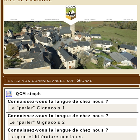
Testez vos connaissances sur Gignac
QCM simple
Connaissez-vous la langue de chez nous ?
Le "parler" Gignacois 1
Connaissez-vous la langue de chez nous ?
Le "parler" Gignacois 2
Connaissez-vous la langue de chez nous ?
Langue et littérature occitanes