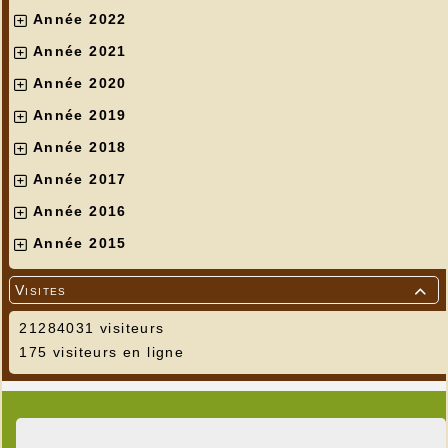
Année 2022
Année 2021
Année 2020
Année 2019
Année 2018
Année 2017
Année 2016
Année 2015
Visites

21284031 visiteurs
175 visiteurs en ligne