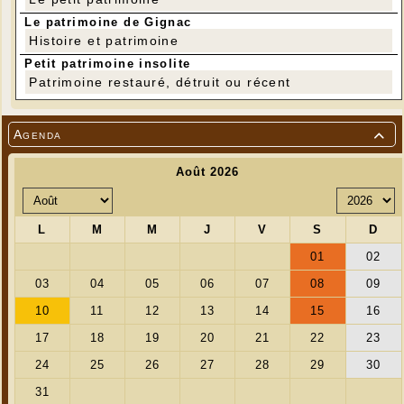
Le patrimoine de Gignac
Histoire et patrimoine
Petit patrimoine insolite
Patrimoine restauré, détruit ou récent
Agenda
