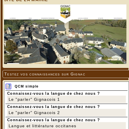
Testez vos connaissances sur Gignac
QCM simple
Connaissez-vous la langue de chez nous ?
Le "parler" Gignacois 1
Connaissez-vous la langue de chez nous ?
Le "parler" Gignacois 2
Connaissez-vous la langue de chez nous ?
Langue et littérature occitanes