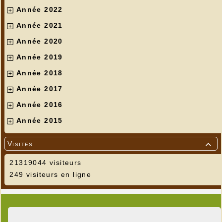
Année 2022
Année 2021
Année 2020
Année 2019
Année 2018
Année 2017
Année 2016
Année 2015
Visites

21319044 visiteurs
249 visiteurs en ligne