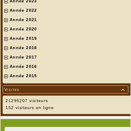
Année 2023
Année 2022
Année 2021
Année 2020
Année 2019
Année 2018
Année 2017
Année 2016
Année 2015
Visites

21295207 visiteurs
152 visiteurs en ligne