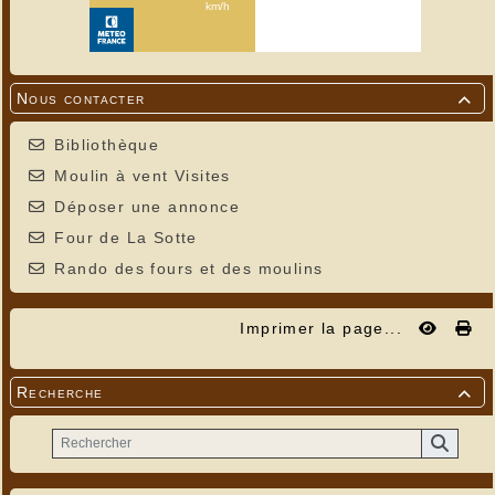
Nous contacter

Bibliothèque
Moulin à vent Visites
Déposer une annonce
Four de La Sotte
Rando des fours et des moulins
Imprimer la page...
Recherche
