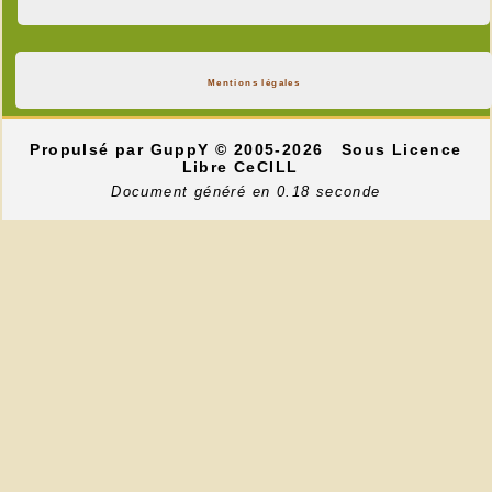
Mentions légales
Propulsé par GuppY
© 2005-2026
Sous Licence
Libre CeCILL
Document généré en 0.18 seconde