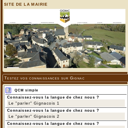
SITE DE LA MAIRIE
Testez vos connaissances sur Gignac
QCM simple
Connaissez-vous la langue de chez nous ?
Le "parler" Gignacois 1
Connaissez-vous la langue de chez nous ?
Le "parler" Gignacois 2
Connaissez-vous la langue de chez nous ?