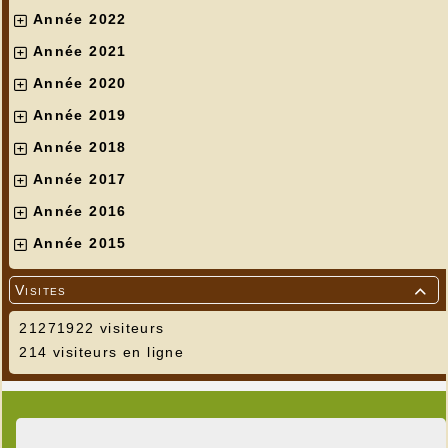
Année 2022
Année 2021
Année 2020
Année 2019
Année 2018
Année 2017
Année 2016
Année 2015
Visites

21271922 visiteurs
214 visiteurs en ligne