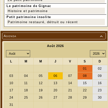
Le patrimoine de Gignac
Histoire et patrimoine
Petit patrimoine insolite
Patrimoine restauré, détruit ou récent
Agenda
