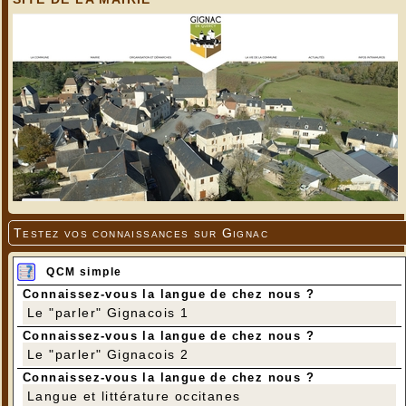
Testez vos connaissances sur Gignac
QCM simple
Connaissez-vous la langue de chez nous ?
Le "parler" Gignacois 1
Connaissez-vous la langue de chez nous ?
Le "parler" Gignacois 2
Connaissez-vous la langue de chez nous ?
Langue et littérature occitanes