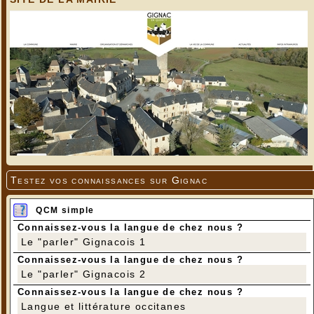
Testez vos connaissances sur Gignac
QCM simple
Connaissez-vous la langue de chez nous ?
Le "parler" Gignacois 1
Connaissez-vous la langue de chez nous ?
Le "parler" Gignacois 2
Connaissez-vous la langue de chez nous ?
Langue et littérature occitanes