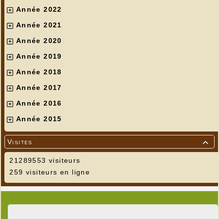
Année 2022
Année 2021
Année 2020
Année 2019
Année 2018
Année 2017
Année 2016
Année 2015
Visites

21289553 visiteurs
259 visiteurs en ligne