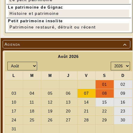
Le patrimoine de Gignac
Histoire et patrimoine
Petit patrimoine insolite
Patrimoine restauré, détruit ou récent
Agenda
