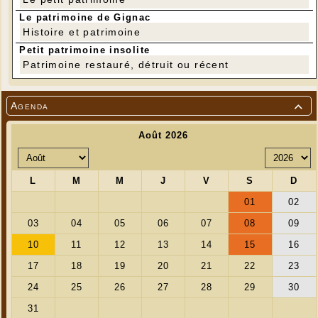
Le patrimoine de Gignac
Histoire et patrimoine
Petit patrimoine insolite
Patrimoine restauré, détruit ou récent
---
Agenda
