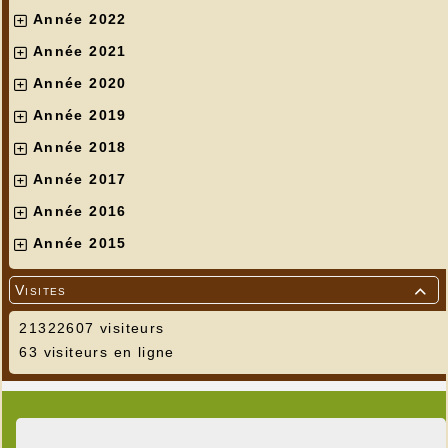
Année 2022
Année 2021
Année 2020
Année 2019
Année 2018
Année 2017
Année 2016
Année 2015
Visites

21322607 visiteurs
63 visiteurs en ligne