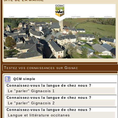
Testez vos connaissances sur Gignac
QCM simple
Connaissez-vous la langue de chez nous ?
Le "parler" Gignacois 1
Connaissez-vous la langue de chez nous ?
Le "parler" Gignacois 2
Connaissez-vous la langue de chez nous ?
Langue et littérature occitanes