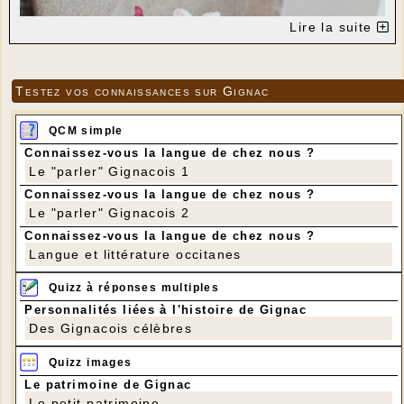
Lire la suite
Testez vos connaissances sur Gignac
QCM simple
Connaissez-vous la langue de chez nous ?
Le "parler" Gignacois 1
Connaissez-vous la langue de chez nous ?
Le "parler" Gignacois 2
Connaissez-vous la langue de chez nous ?
---
Langue et littérature occitanes
Quizz à réponses multiples
Personnalités liées à l'histoire de Gignac
Des Gignacois célèbres
Quizz images
Le patrimoine de Gignac
Le petit patrimoine