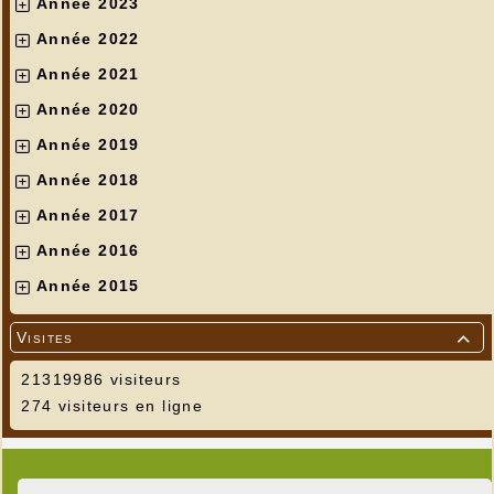
Année 2023
Année 2022
Année 2021
Année 2020
Année 2019
Année 2018
Année 2017
Année 2016
Année 2015
Visites

21319986 visiteurs
274 visiteurs en ligne