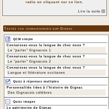
radio en cliquant sur ce lien.
Lire la suite
Testez vos connaissances sur Gignac
QCM simple
Connaissez-vous la langue de chez nous ?
Le "parler" Gignacois 1
Connaissez-vous la langue de chez nous ?
Le "parler" Gignacois 2
Connaissez-vous la langue de chez nous ?
Langue et littérature occitanes
Quizz à réponses multiples
Personnalités liées à l'histoire de Gignac
Des Gignacois célèbres
Quizz images
Le patrimoine de Gignac