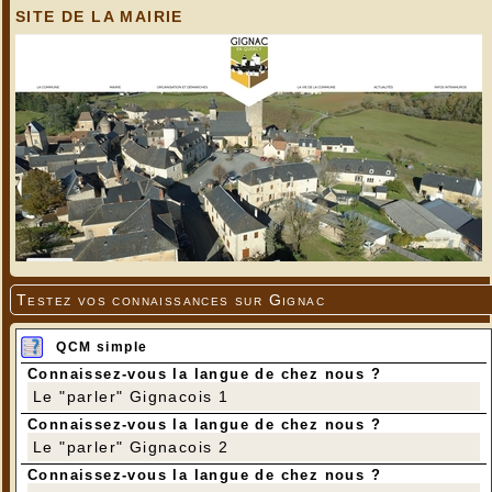
SITE DE LA MAIRIE
Testez vos connaissances sur Gignac
QCM simple
Connaissez-vous la langue de chez nous ?
Le "parler" Gignacois 1
Connaissez-vous la langue de chez nous ?
Le "parler" Gignacois 2
Connaissez-vous la langue de chez nous ?