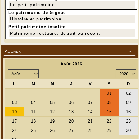
Le petit patrimoine
Le patrimoine de Gignac
Histoire et patrimoine
Petit patrimoine insolite
Patrimoine restauré, détruit ou récent
Agenda
