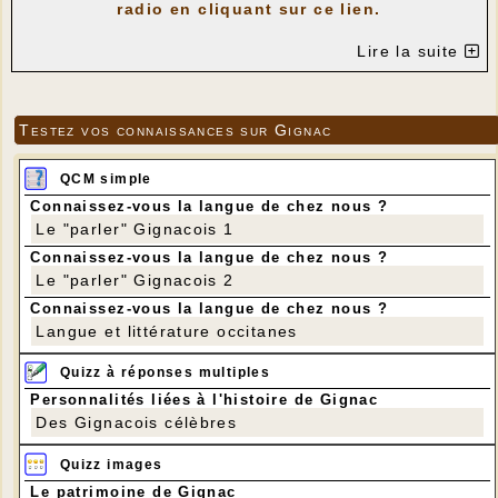
radio en cliquant sur ce lien.
Lire la suite
Testez vos connaissances sur Gignac
QCM simple
Connaissez-vous la langue de chez nous ?
Le "parler" Gignacois 1
Connaissez-vous la langue de chez nous ?
Le "parler" Gignacois 2
Connaissez-vous la langue de chez nous ?
Langue et littérature occitanes
Quizz à réponses multiples
Personnalités liées à l'histoire de Gignac
Des Gignacois célèbres
Quizz images
Le patrimoine de Gignac