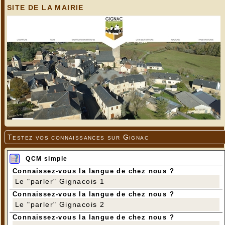
SITE DE LA MAIRIE
Testez vos connaissances sur Gignac
QCM simple
Connaissez-vous la langue de chez nous ?
Le "parler" Gignacois 1
Connaissez-vous la langue de chez nous ?
Le "parler" Gignacois 2
Connaissez-vous la langue de chez nous ?