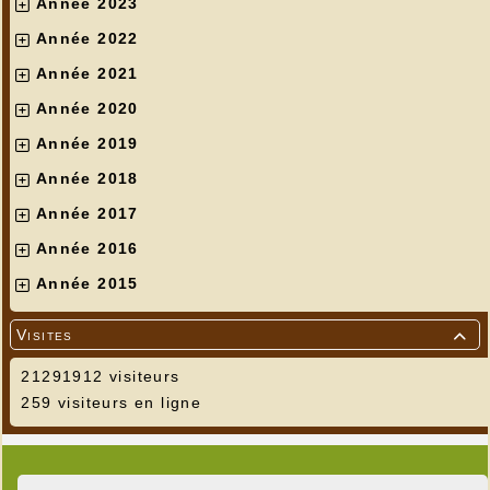
Année 2023
Année 2022
Année 2021
Année 2020
Année 2019
Année 2018
Année 2017
Année 2016
Année 2015
Visites

21291912 visiteurs
259 visiteurs en ligne