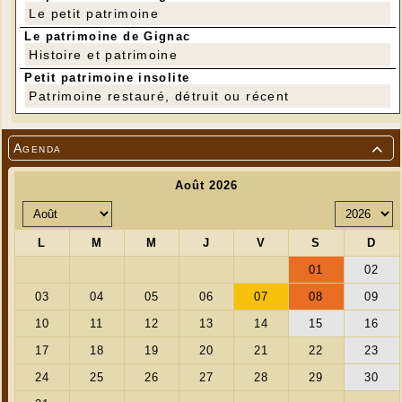
Le petit patrimoine
Le patrimoine de Gignac
Histoire et patrimoine
Petit patrimoine insolite
Patrimoine restauré, détruit ou récent
Agenda
