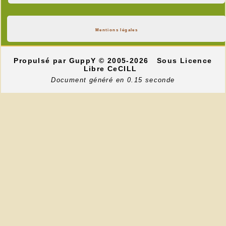
Mentions légales
Propulsé par GuppY
© 2005-2026
Sous Licence
Libre CeCILL
Document généré en 0.15 seconde