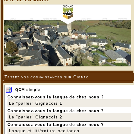
Testez vos connaissances sur Gignac
QCM simple
Connaissez-vous la langue de chez nous ?
Le "parler" Gignacois 1
Connaissez-vous la langue de chez nous ?
Le "parler" Gignacois 2
Connaissez-vous la langue de chez nous ?
Langue et littérature occitanes