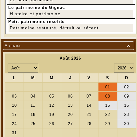
Le patrimoine de Gignac
Histoire et patrimoine
Petit patrimoine insolite
Patrimoine restauré, détruit ou récent
Agenda
