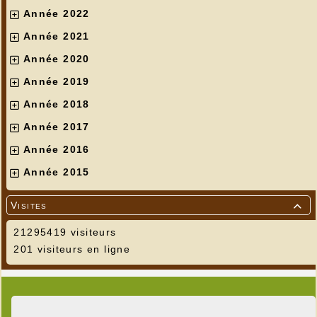
Année 2022
Année 2021
Année 2020
Année 2019
Année 2018
Année 2017
Année 2016
Année 2015
Visites

21295419 visiteurs
201 visiteurs en ligne