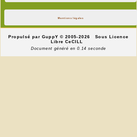
Mentions légales
Propulsé par GuppY
© 2005-2026
Sous Licence
Libre CeCILL
Document généré en 0.14 seconde