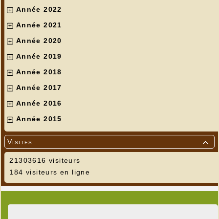
Année 2022
Année 2021
Année 2020
Année 2019
Année 2018
Année 2017
Année 2016
Année 2015
Visites

21303616 visiteurs
184 visiteurs en ligne