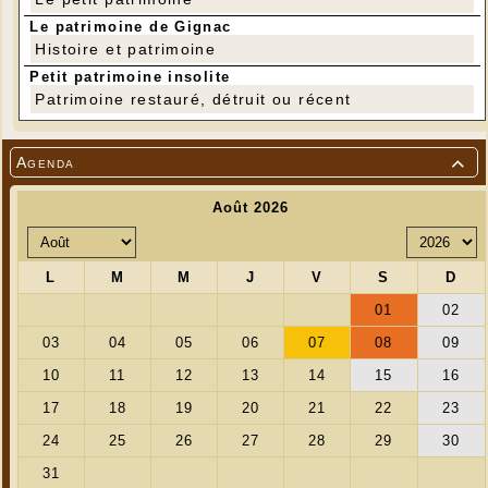
Le patrimoine de Gignac
Histoire et patrimoine
Petit patrimoine insolite
Patrimoine restauré, détruit ou récent
Agenda
