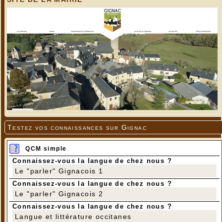
Testez vos connaissances sur Gignac
QCM simple
Connaissez-vous la langue de chez nous ?
Le "parler" Gignacois 1
Connaissez-vous la langue de chez nous ?
Le "parler" Gignacois 2
Connaissez-vous la langue de chez nous ?
Langue et littérature occitanes