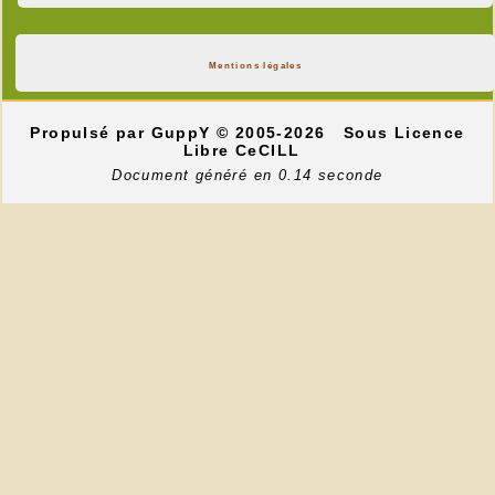
Mentions légales
Propulsé par GuppY
© 2005-2026
Sous Licence
Libre CeCILL
Document généré en 0.14 seconde