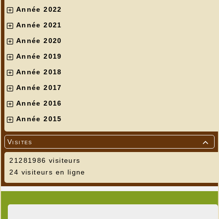
Année 2022
Année 2021
Année 2020
Année 2019
Année 2018
Année 2017
Année 2016
Année 2015
Visites

21281986 visiteurs
24 visiteurs en ligne