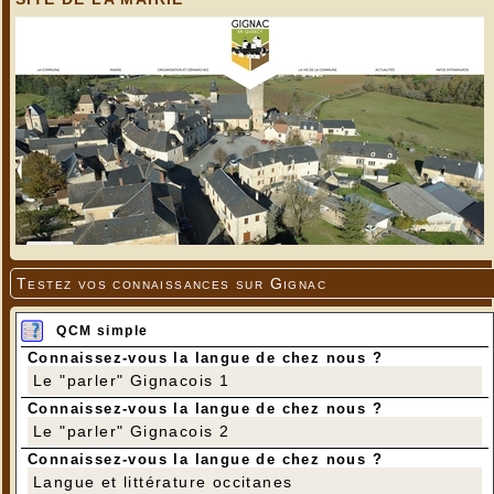
Testez vos connaissances sur Gignac
QCM simple
Connaissez-vous la langue de chez nous ?
Le "parler" Gignacois 1
Connaissez-vous la langue de chez nous ?
Le "parler" Gignacois 2
Connaissez-vous la langue de chez nous ?
Langue et littérature occitanes