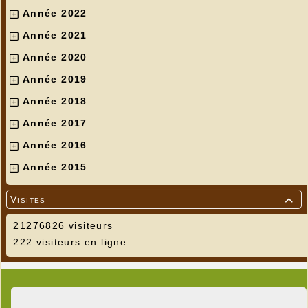
Année 2022
Année 2021
Année 2020
Année 2019
Année 2018
Année 2017
Année 2016
Année 2015
Visites

21276826 visiteurs
222 visiteurs en ligne