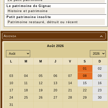
Le patrimoine de Gignac
Histoire et patrimoine
Petit patrimoine insolite
Patrimoine restauré, détruit ou récent
Agenda
