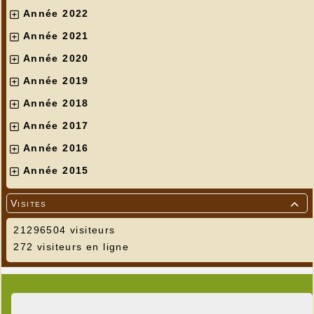
Année 2022
Année 2021
Année 2020
Année 2019
Année 2018
Année 2017
Année 2016
Année 2015
Visites

21296504 visiteurs
272 visiteurs en ligne