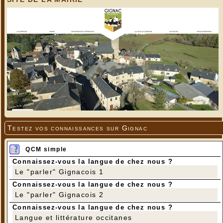
Testez vos connaissances sur Gignac
QCM simple
Connaissez-vous la langue de chez nous ?
Le "parler" Gignacois 1
Connaissez-vous la langue de chez nous ?
Le "parler" Gignacois 2
Connaissez-vous la langue de chez nous ?
Langue et littérature occitanes