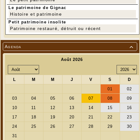
Le patrimoine de Gignac
Histoire et patrimoine
Petit patrimoine insolite
Patrimoine restauré, détruit ou récent
Agenda
