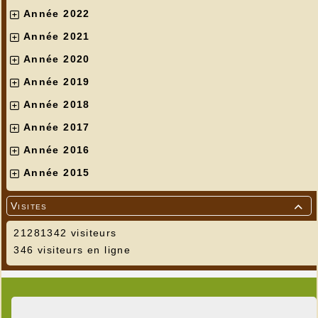
Année 2022
Année 2021
Année 2020
Année 2019
Année 2018
Année 2017
Année 2016
Année 2015
Visites

21281342 visiteurs
346 visiteurs en ligne