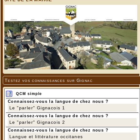
Testez vos connaissances sur Gignac
QCM simple
Connaissez-vous la langue de chez nous ?
Le "parler" Gignacois 1
Connaissez-vous la langue de chez nous ?
Le "parler" Gignacois 2
Connaissez-vous la langue de chez nous ?
Langue et littérature occitanes