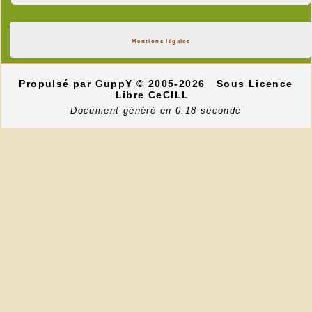
Mentions légales
Propulsé par GuppY
© 2005-2026
Sous Licence
Libre CeCILL
Document généré en 0.18 seconde