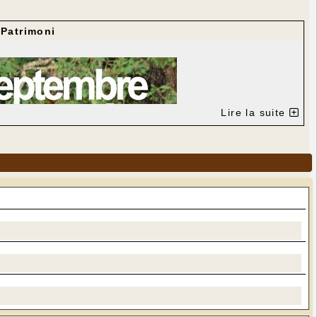
Patrimoni
Lire la suite