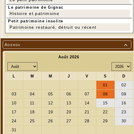
---
Le patrimoine de Gignac
Histoire et patrimoine
Petit patrimoine insolite
Patrimoine restauré, détruit ou récent
Agenda
