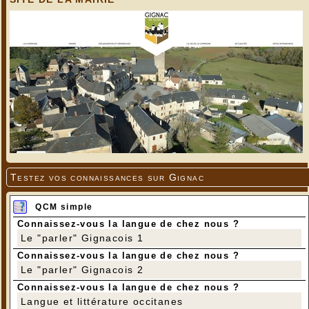
Testez vos connaissances sur Gignac
QCM simple
Connaissez-vous la langue de chez nous ?
Le "parler" Gignacois 1
Connaissez-vous la langue de chez nous ?
Le "parler" Gignacois 2
Connaissez-vous la langue de chez nous ?
Langue et littérature occitanes