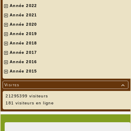
Année 2022
Année 2021
Année 2020
Année 2019
Année 2018
Année 2017
Année 2016
Année 2015
Visites

21295399 visiteurs
181 visiteurs en ligne