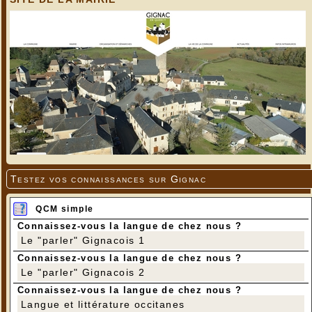
Testez vos connaissances sur Gignac
QCM simple
Connaissez-vous la langue de chez nous ?
Le "parler" Gignacois 1
Connaissez-vous la langue de chez nous ?
Le "parler" Gignacois 2
Connaissez-vous la langue de chez nous ?
Langue et littérature occitanes