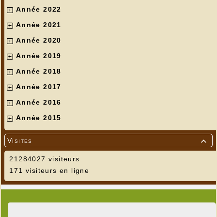
Année 2022
Année 2021
Année 2020
Année 2019
Année 2018
Année 2017
Année 2016
Année 2015
Visites

21284027 visiteurs
171 visiteurs en ligne