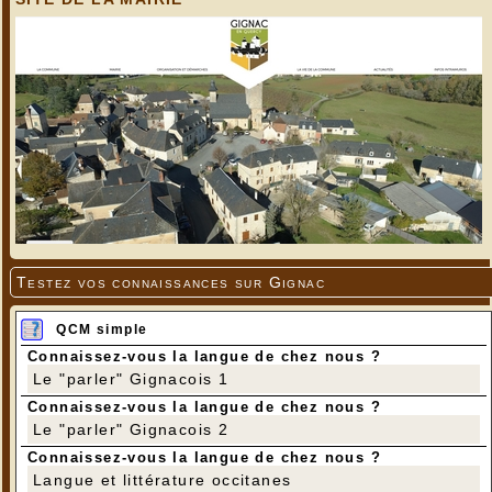
Testez vos connaissances sur Gignac
QCM simple
Connaissez-vous la langue de chez nous ?
Le "parler" Gignacois 1
Connaissez-vous la langue de chez nous ?
Le "parler" Gignacois 2
Connaissez-vous la langue de chez nous ?
Langue et littérature occitanes