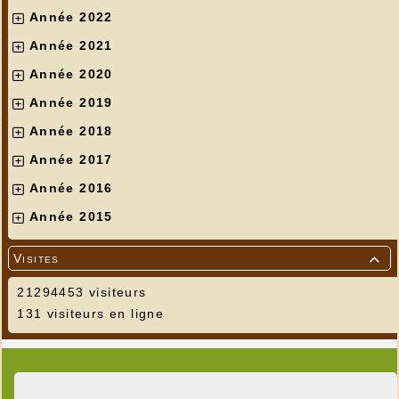
Année 2022
Année 2021
Année 2020
Année 2019
Année 2018
Année 2017
Année 2016
Année 2015
Visites

21294453 visiteurs
131 visiteurs en ligne