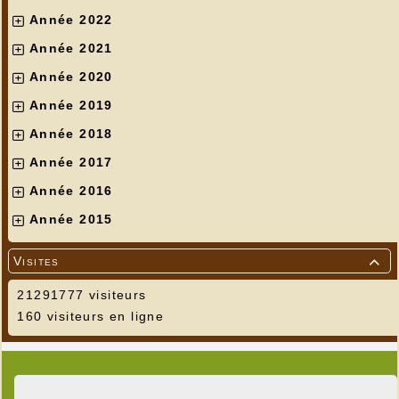
Année 2022
Année 2021
Année 2020
Année 2019
Année 2018
Année 2017
Année 2016
Année 2015
Visites

21291777 visiteurs
160 visiteurs en ligne