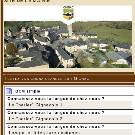
SITE DE LA MAIRIE
Testez vos connaissances sur Gignac
QCM simple
Connaissez-vous la langue de chez nous ?
Le "parler" Gignacois 1
Connaissez-vous la langue de chez nous ?
Le "parler" Gignacois 2
Connaissez-vous la langue de chez nous ?
Langue et littérature occitanes