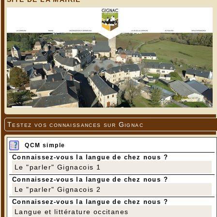
Testez vos connaissances sur Gignac
QCM simple
Connaissez-vous la langue de chez nous ?
Le "parler" Gignacois 1
Connaissez-vous la langue de chez nous ?
Le "parler" Gignacois 2
Connaissez-vous la langue de chez nous ?
Langue et littérature occitanes