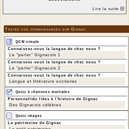
---
Lire la suite
Testez vos connaissances sur Gignac
QCM simple
Connaissez-vous la langue de chez nous ?
Le "parler" Gignacois 1
Connaissez-vous la langue de chez nous ?
Le "parler" Gignacois 2
Connaissez-vous la langue de chez nous ?
Langue et littérature occitanes
Quizz à réponses multiples
Personnalités liées à l'histoire de Gignac
Des Gignacois célèbres
Quizz images
Le patrimoine de Gignac
Le petit patrimoine