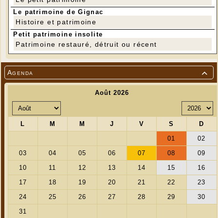
Le patrimoine de Gignac
Histoire et patrimoine
Petit patrimoine insolite
Patrimoine restauré, détruit ou récent
Agenda
