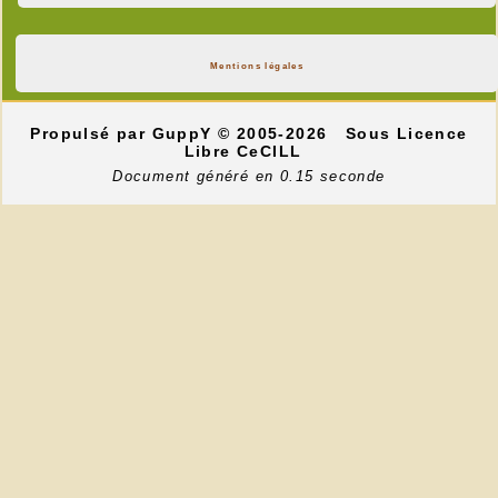
Mentions légales
Propulsé par GuppY
© 2005-2026
Sous Licence
Libre CeCILL
Document généré en 0.15 seconde