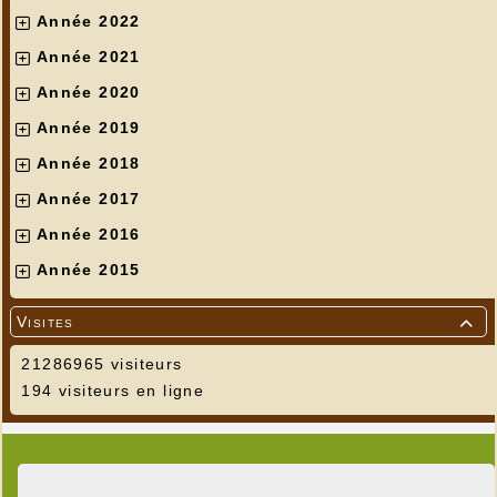
Année 2022
Année 2021
Année 2020
Année 2019
Année 2018
Année 2017
Année 2016
Année 2015
Visites

21286965 visiteurs
194 visiteurs en ligne