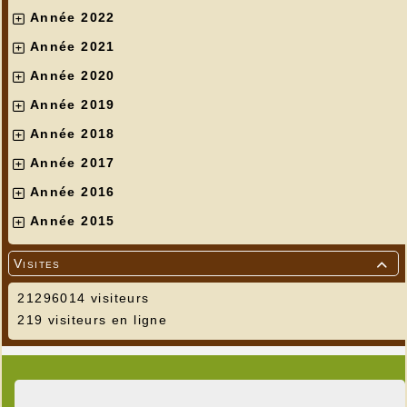
Année 2022
Année 2021
Année 2020
Année 2019
Année 2018
Année 2017
Année 2016
Année 2015
Visites

21296014 visiteurs
219 visiteurs en ligne