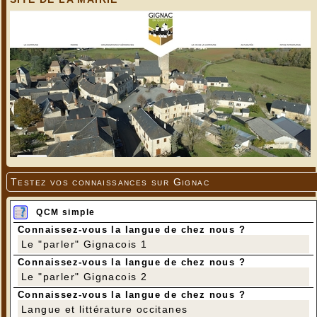
Testez vos connaissances sur Gignac
QCM simple
Connaissez-vous la langue de chez nous ?
Le "parler" Gignacois 1
Connaissez-vous la langue de chez nous ?
Le "parler" Gignacois 2
Connaissez-vous la langue de chez nous ?
Langue et littérature occitanes