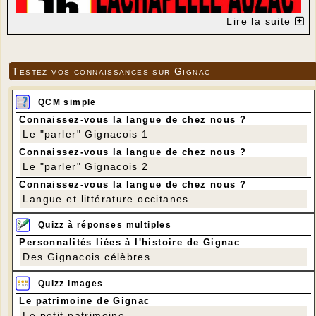
Lire la suite
Testez vos connaissances sur Gignac
QCM simple
Connaissez-vous la langue de chez nous ?
Le "parler" Gignacois 1
Connaissez-vous la langue de chez nous ?
Le "parler" Gignacois 2
Connaissez-vous la langue de chez nous ?
Langue et littérature occitanes
Quizz à réponses multiples
Personnalités liées à l'histoire de Gignac
Des Gignacois célèbres
Quizz images
Le patrimoine de Gignac
Le petit patrimoine