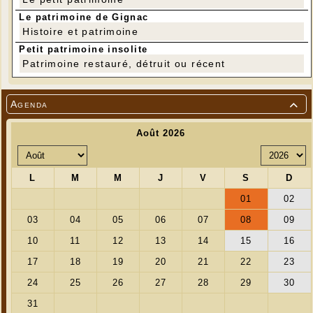
Le patrimoine de Gignac
Histoire et patrimoine
Petit patrimoine insolite
Patrimoine restauré, détruit ou récent
Agenda
