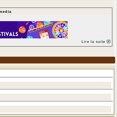
media
Lire la suite