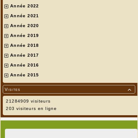
Année 2022
Année 2021
Année 2020
Année 2019
Année 2018
Année 2017
Année 2016
Année 2015
Visites

21284909 visiteurs
203 visiteurs en ligne