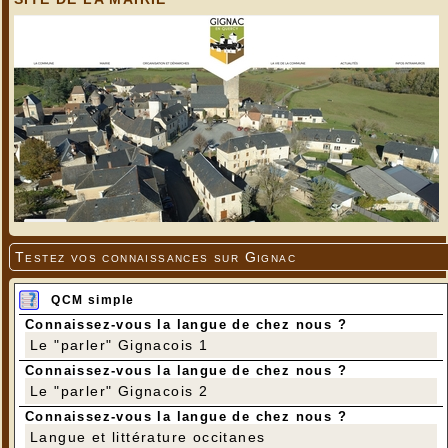
Testez vos connaissances sur Gignac
QCM simple
Connaissez-vous la langue de chez nous ?
Le "parler" Gignacois 1
Connaissez-vous la langue de chez nous ?
Le "parler" Gignacois 2
Connaissez-vous la langue de chez nous ?
Langue et littérature occitanes