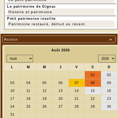
Le patrimoine de Gignac
Histoire et patrimoine
Petit patrimoine insolite
Patrimoine restauré, détruit ou récent
Agenda
