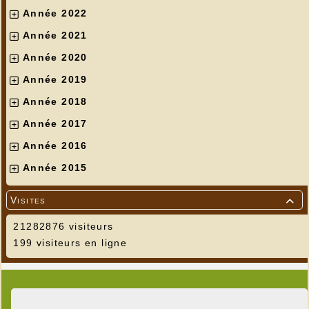
Année 2022
Année 2021
Année 2020
Année 2019
Année 2018
Année 2017
Année 2016
Année 2015
Visites

21282876 visiteurs
199 visiteurs en ligne