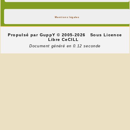
Mentions légales
Propulsé par GuppY
© 2005-2026
Sous Licence
Libre CeCILL
Document généré en 0.12 seconde