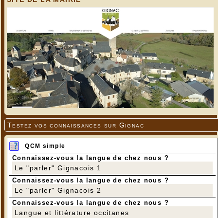
Testez vos connaissances sur Gignac
QCM simple
Connaissez-vous la langue de chez nous ?
Le "parler" Gignacois 1
Connaissez-vous la langue de chez nous ?
Le "parler" Gignacois 2
Connaissez-vous la langue de chez nous ?
Langue et littérature occitanes