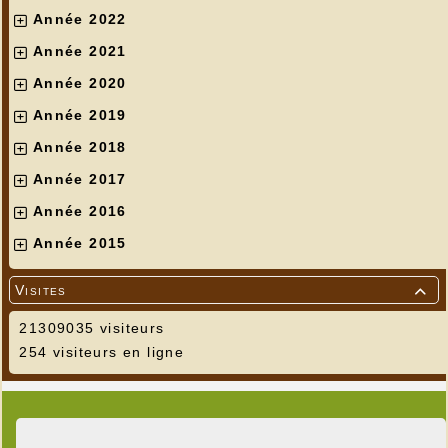
Année 2022
Année 2021
Année 2020
Année 2019
Année 2018
Année 2017
Année 2016
Année 2015
Visites

21309035 visiteurs
254 visiteurs en ligne