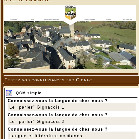
Testez vos connaissances sur Gignac
QCM simple
Connaissez-vous la langue de chez nous ?
Le "parler" Gignacois 1
Connaissez-vous la langue de chez nous ?
Le "parler" Gignacois 2
Connaissez-vous la langue de chez nous ?
Langue et littérature occitanes