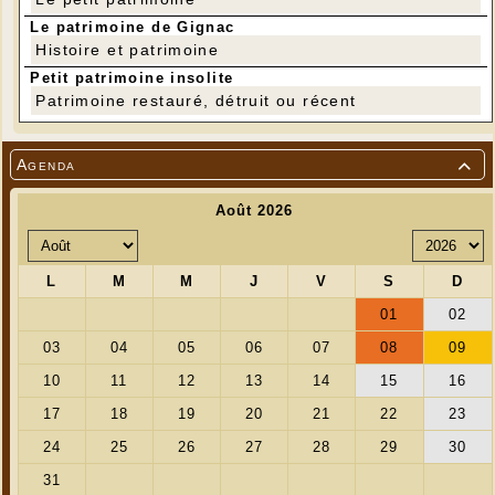
Le patrimoine de Gignac
Histoire et patrimoine
Petit patrimoine insolite
Patrimoine restauré, détruit ou récent
Agenda
