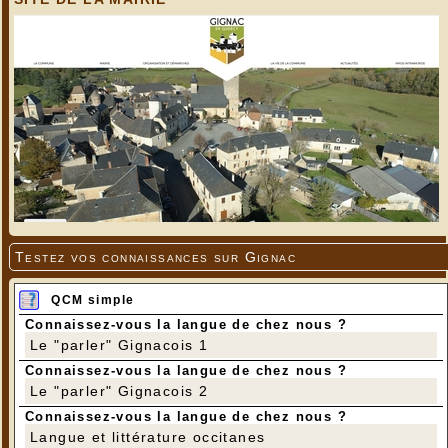
Testez vos connaissances sur Gignac
QCM simple
Connaissez-vous la langue de chez nous ?
Le "parler" Gignacois 1
Connaissez-vous la langue de chez nous ?
Le "parler" Gignacois 2
Connaissez-vous la langue de chez nous ?
Langue et littérature occitanes