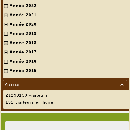
Année 2022
Année 2021
Année 2020
Année 2019
Année 2018
Année 2017
Année 2016
Année 2015
Visites

21299130 visiteurs
131 visiteurs en ligne