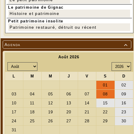
Le patrimoine de Gignac
Histoire et patrimoine
Petit patrimoine insolite
Patrimoine restauré, détruit ou récent
Agenda
