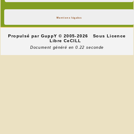
Mentions légales
Propulsé par GuppY
© 2005-2026
Sous Licence
Libre CeCILL
Document généré en 0.22 seconde