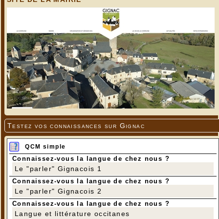
Testez vos connaissances sur Gignac
QCM simple
Connaissez-vous la langue de chez nous ?
Le "parler" Gignacois 1
Connaissez-vous la langue de chez nous ?
Le "parler" Gignacois 2
Connaissez-vous la langue de chez nous ?
Langue et littérature occitanes