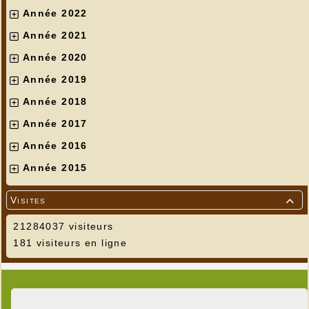
Année 2022
Année 2021
Année 2020
Année 2019
Année 2018
Année 2017
Année 2016
Année 2015
Visites

21284037 visiteurs
181 visiteurs en ligne