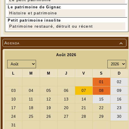
Le patrimoine de Gignac
Histoire et patrimoine
Petit patrimoine insolite
Patrimoine restauré, détruit ou récent
Agenda
