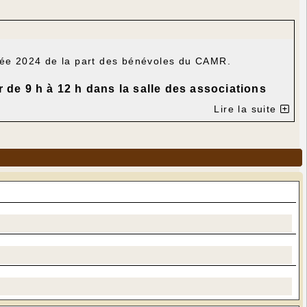
nnée 2024 de la part des bénévoles du CAMR.
r de 9 h à 12 h dans la salle des associations
Lire la suite