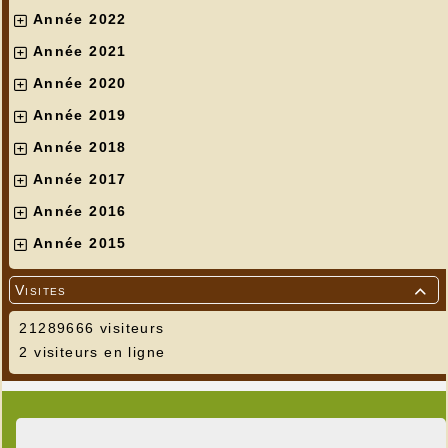
Année 2022
Année 2021
Année 2020
Année 2019
Année 2018
Année 2017
Année 2016
Année 2015
Visites

21289666 visiteurs
2 visiteurs en ligne