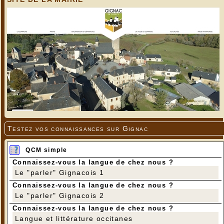
Testez vos connaissances sur Gignac
QCM simple
Connaissez-vous la langue de chez nous ?
Le "parler" Gignacois 1
Connaissez-vous la langue de chez nous ?
Le "parler" Gignacois 2
Connaissez-vous la langue de chez nous ?
Langue et littérature occitanes