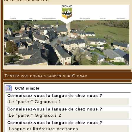
Testez vos connaissances sur Gignac
QCM simple
Connaissez-vous la langue de chez nous ?
Le "parler" Gignacois 1
Connaissez-vous la langue de chez nous ?
Le "parler" Gignacois 2
Connaissez-vous la langue de chez nous ?
Langue et littérature occitanes