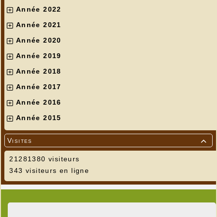
Année 2022
Année 2021
Année 2020
Année 2019
Année 2018
Année 2017
Année 2016
Année 2015
Visites

21281380 visiteurs
343 visiteurs en ligne