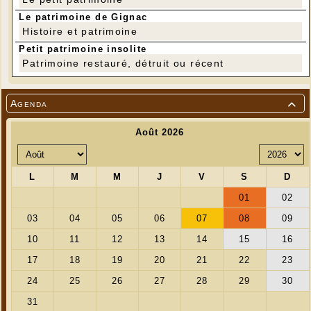
Le patrimoine de Gignac
Histoire et patrimoine
Petit patrimoine insolite
Patrimoine restauré, détruit ou récent
Agenda
