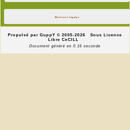
Mentions légales
Propulsé par GuppY
© 2005-2026
Sous Licence
Libre CeCILL
Document généré en 0.16 seconde