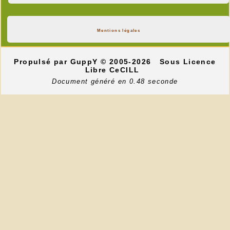
Mentions légales
Propulsé par GuppY
© 2005-2026
Sous Licence
Libre CeCILL
Document généré en 0.48 seconde