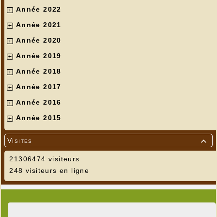
Année 2022
Année 2021
Année 2020
Année 2019
Année 2018
Année 2017
Année 2016
Année 2015
Visites

21306474 visiteurs
248 visiteurs en ligne