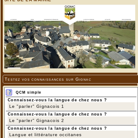
Testez vos connaissances sur Gignac
QCM simple
Connaissez-vous la langue de chez nous ?
Le "parler" Gignacois 1
Connaissez-vous la langue de chez nous ?
Le "parler" Gignacois 2
Connaissez-vous la langue de chez nous ?
Langue et littérature occitanes