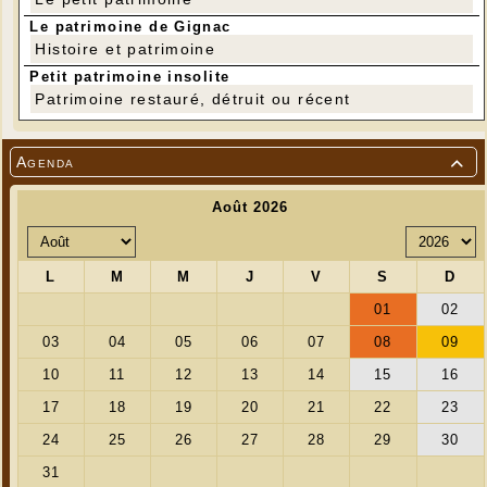
Le patrimoine de Gignac
Histoire et patrimoine
Petit patrimoine insolite
Patrimoine restauré, détruit ou récent
Agenda
