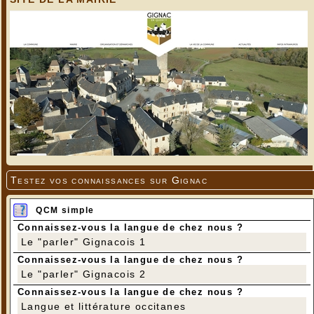
Testez vos connaissances sur Gignac
QCM simple
Connaissez-vous la langue de chez nous ?
Le "parler" Gignacois 1
Connaissez-vous la langue de chez nous ?
Le "parler" Gignacois 2
Connaissez-vous la langue de chez nous ?
Langue et littérature occitanes