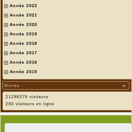
Année 2022
Année 2021
Année 2020
Année 2019
Année 2018
Année 2017
Année 2016
Année 2015
Visites

21286379 visiteurs
283 visiteurs en ligne