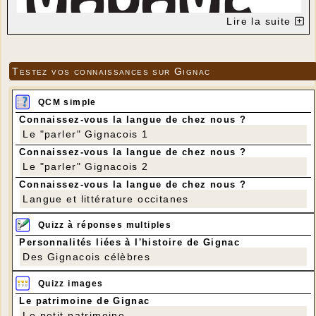
Lire la suite
Testez vos connaissances sur Gignac
QCM simple
Connaissez-vous la langue de chez nous ?
Le "parler" Gignacois 1
Connaissez-vous la langue de chez nous ?
Le "parler" Gignacois 2
Connaissez-vous la langue de chez nous ?
Langue et littérature occitanes
Quizz à réponses multiples
Personnalités liées à l'histoire de Gignac
Des Gignacois célèbres
Quizz images
Le patrimoine de Gignac
Le petit patrimoine