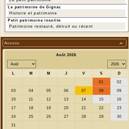
Le patrimoine de Gignac
Histoire et patrimoine
Petit patrimoine insolite
Patrimoine restauré, détruit ou récent
Agenda
