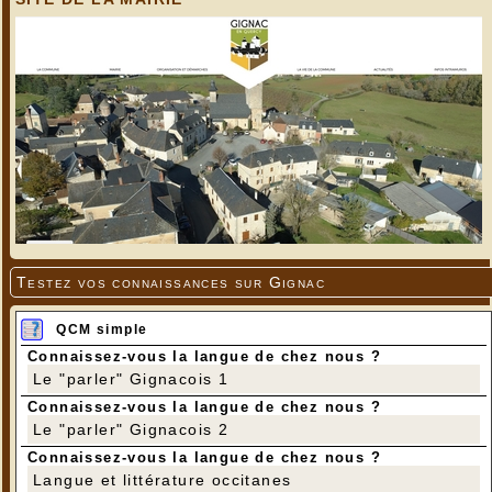
Testez vos connaissances sur Gignac
QCM simple
Connaissez-vous la langue de chez nous ?
Le "parler" Gignacois 1
Connaissez-vous la langue de chez nous ?
Le "parler" Gignacois 2
Connaissez-vous la langue de chez nous ?
Langue et littérature occitanes