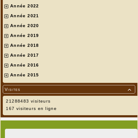
Année 2022
Année 2021
Année 2020
Année 2019
Année 2018
Année 2017
Année 2016
Année 2015
Visites

21288483 visiteurs
167 visiteurs en ligne