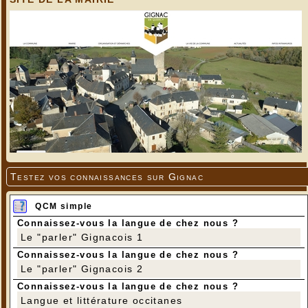
Testez vos connaissances sur Gignac
QCM simple
Connaissez-vous la langue de chez nous ?
Le "parler" Gignacois 1
Connaissez-vous la langue de chez nous ?
Le "parler" Gignacois 2
Connaissez-vous la langue de chez nous ?
Langue et littérature occitanes