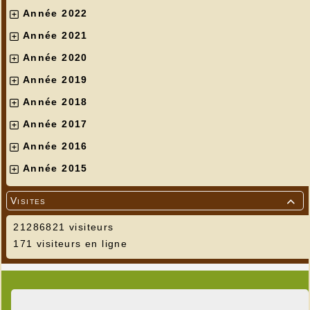
Année 2022
Année 2021
Année 2020
Année 2019
Année 2018
Année 2017
Année 2016
Année 2015
Visites

21286821 visiteurs
171 visiteurs en ligne