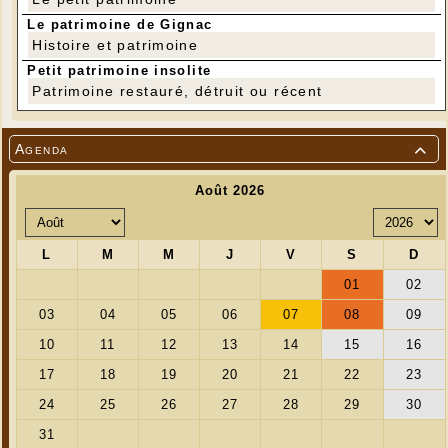
Le patrimoine de Gignac
Histoire et patrimoine
Petit patrimoine insolite
Patrimoine restauré, détruit ou récent
Agenda
