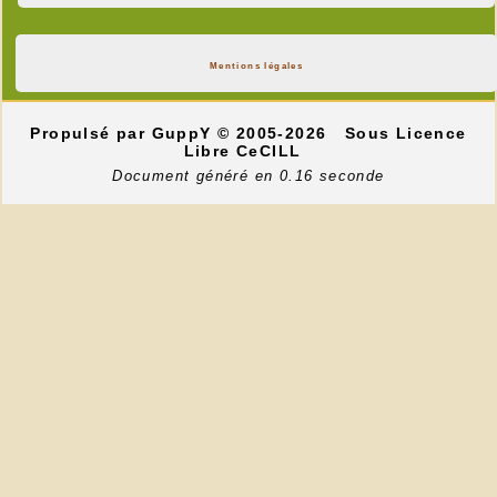
Mentions légales
Propulsé par GuppY
© 2005-2026
Sous Licence
Libre CeCILL
Document généré en 0.16 seconde