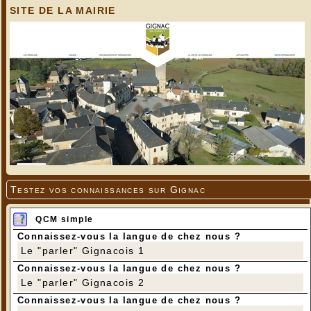
SITE DE LA MAIRIE
Testez vos connaissances sur Gignac
QCM simple
Connaissez-vous la langue de chez nous ?
Le "parler" Gignacois 1
Connaissez-vous la langue de chez nous ?
Le "parler" Gignacois 2
Connaissez-vous la langue de chez nous ?