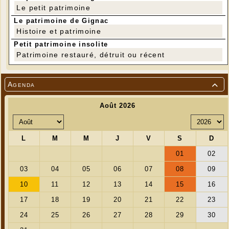
Le petit patrimoine
Le patrimoine de Gignac
Histoire et patrimoine
Petit patrimoine insolite
Patrimoine restauré, détruit ou récent
Agenda
