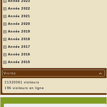
Année 2023
Année 2022
Année 2021
Année 2020
Année 2019
Année 2018
Année 2017
Année 2016
Année 2015
Visites

21320361 visiteurs
196 visiteurs en ligne